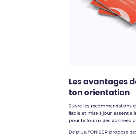
Les avantages d
ton orientation
Suivre les recommandations de 
fiable et mise à jour, essenti
pour te fournir des données pr
De plus, l'ONISEP propose des 