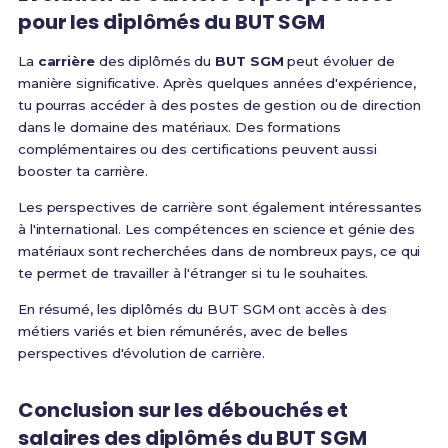
pour les diplômés du BUT SGM
La
carrière
des diplômés du
BUT SGM
peut évoluer de
manière significative. Après quelques années d'expérience,
tu pourras accéder à des postes de gestion ou de direction
dans le domaine des matériaux. Des formations
complémentaires ou des certifications peuvent aussi
booster ta carrière.
Les perspectives de carrière sont également intéressantes
à l'international. Les compétences en science et génie des
matériaux sont recherchées dans de nombreux pays, ce qui
te permet de travailler à l'étranger si tu le souhaites.
En résumé, les diplômés du BUT SGM ont accès à des
métiers variés et bien rémunérés, avec de belles
perspectives d'évolution de carrière.
Conclusion sur les débouchés et
salaires des diplômés du BUT SGM