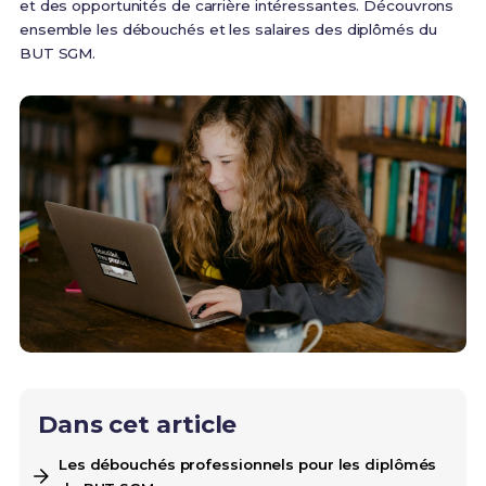
et des opportunités de carrière intéressantes. Découvrons
ensemble les débouchés et les salaires des diplômés du
BUT SGM.
Dans cet article
Les débouchés professionnels pour les diplômés