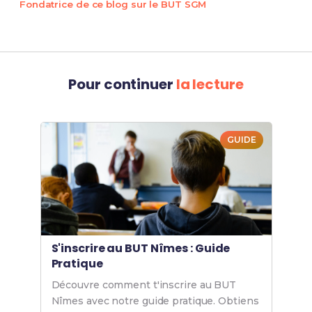
Fondatrice de ce blog sur le BUT SGM
Pour continuer
la lecture
GUIDE
S'inscrire au BUT Nîmes : Guide
Pratique
Découvre comment t'inscrire au BUT
Nîmes avec notre guide pratique. Obtiens