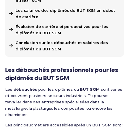
du BUT SGM
Les salaires des diplômés du BUT SGM en début
de carrière
Évolution de carrière et perspectives pour les
diplômés du BUT SGM
Conclusion sur les débouchés et salaires des
diplômés du BUT SGM
Les débouchés professionnels pour les
diplômés du BUT SGM
Les
débouchés
pour les diplômés du
BUT SGM
sont variés
et couvrent plusieurs secteurs industriels. Tu pourras
travailler dans des entreprises spécialisées dans la
métallurgie, la plasturgie, les composites, ou encore les
céramiques.
Les principaux métiers accessibles après un BUT SGM sont :