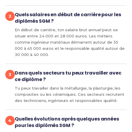
Quels salaires en début de carrière pour les
diplômés SGM ?
En début de carrière, ton salaire brut annuel peut se
situer entre 24 000 et 28 000 euros. Les métiers
comme ingénieur matériaux démarrent autour de 35
000 à 45 000 euros et le responsable qualité autour de
30 000 à 40 000.
Dans quels secteurs tu peux travailler avec
ce diplôme ?
Tu peux travailler dans la métallurgie, la plasturgie, les
composites ou les céramiques. Ces secteurs recrutent
des techniciens, ingénieurs et responsables qualité.
Quelles évolutions après quelques années
pour les diplômés SGM ?