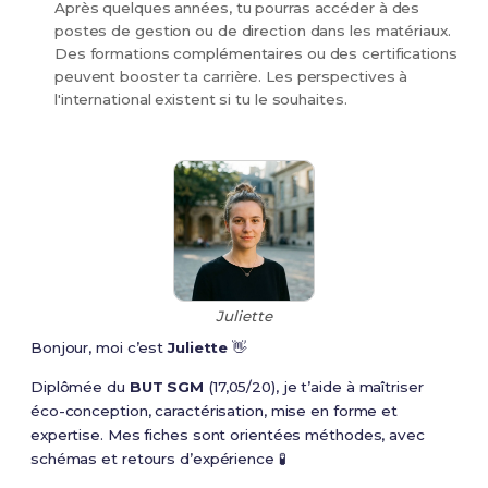
Après quelques années, tu pourras accéder à des
postes de gestion ou de direction dans les matériaux.
Des formations complémentaires ou des certifications
peuvent booster ta carrière. Les perspectives à
l'international existent si tu le souhaites.
Juliette
Bonjour, moi c’est
Juliette
👋
Diplômée du
BUT SGM
(17,05/20), je t’aide à maîtriser
éco-conception, caractérisation, mise en forme et
expertise. Mes fiches sont orientées méthodes, avec
schémas et retours d’expérience 🧪