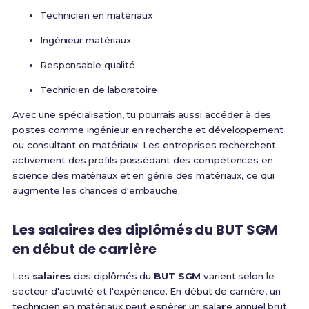
Technicien en matériaux
Ingénieur matériaux
Responsable qualité
Technicien de laboratoire
Avec une spécialisation, tu pourrais aussi accéder à des
postes comme ingénieur en recherche et développement
ou consultant en matériaux. Les entreprises recherchent
activement des profils possédant des compétences en
science des matériaux et en génie des matériaux, ce qui
augmente les chances d'embauche.
Les salaires des diplômés du BUT SGM
en début de carrière
Les
salaires
des diplômés du
BUT SGM
varient selon le
secteur d'activité et l'expérience. En début de carrière, un
technicien en matériaux peut espérer un salaire annuel brut